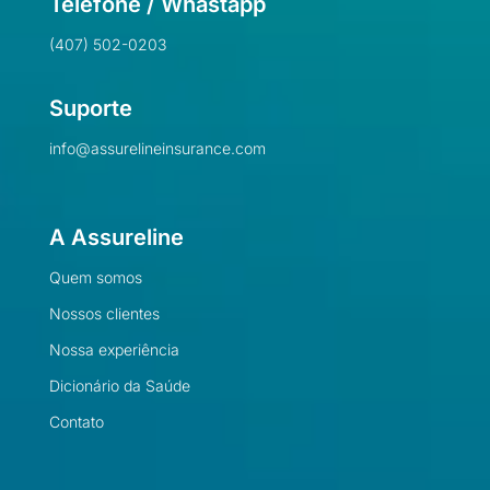
Telefone / Whastapp
(407) 502-0203
Suporte
info@assurelineinsurance.com
A Assureline
Quem somos
Nossos clientes
Nossa experiência
Dicionário da Saúde
Contato