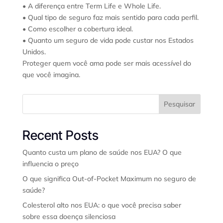
• A diferença entre Term Life e Whole Life.
• Qual tipo de seguro faz mais sentido para cada perfil.
• Como escolher a cobertura ideal.
• Quanto um seguro de vida pode custar nos Estados
Unidos.
Proteger quem você ama pode ser mais acessível do
que você imagina.
Pesquisar
Recent Posts
Quanto custa um plano de saúde nos EUA? O que
influencia o preço
O que significa Out-of-Pocket Maximum no seguro de
saúde?
Colesterol alto nos EUA: o que você precisa saber
sobre essa doença silenciosa