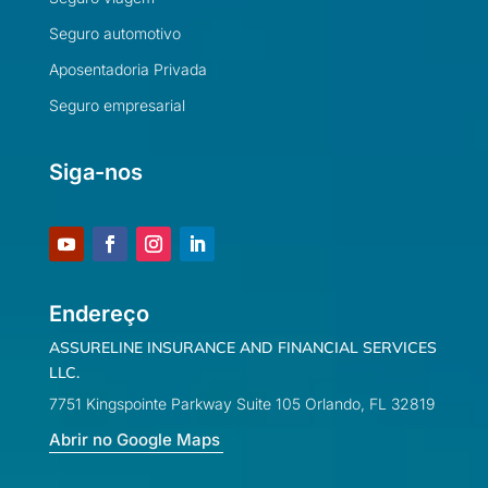
Seguro automotivo
Aposentadoria Privada
Seguro empresarial
Siga-nos
Endereço
ASSURELINE INSURANCE AND FINANCIAL SERVICES
LLC.
7751 Kingspointe Parkway Suite 105 Orlando, FL 32819
Abrir no Google Maps