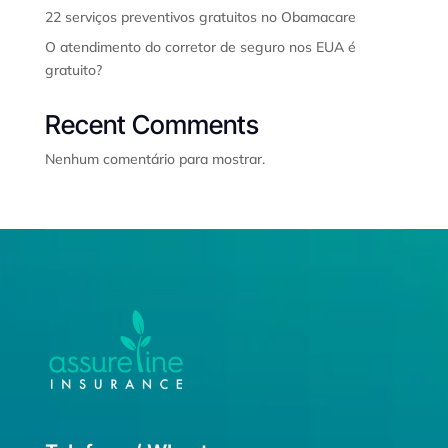
22 serviços preventivos gratuitos no Obamacare
O atendimento do corretor de seguro nos EUA é
gratuito?
Recent Comments
Nenhum comentário para mostrar.