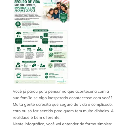
Você já parou para pensar no que aconteceria com a
sua família se algo inesperado acontecesse com você?
Muita gente acredita que seguro de vida é complicado,
caro ou só faz sentido para quem tem muito dinheiro. A
realidade é bem diferente.
Neste infográfico, você vai entender de forma simples: