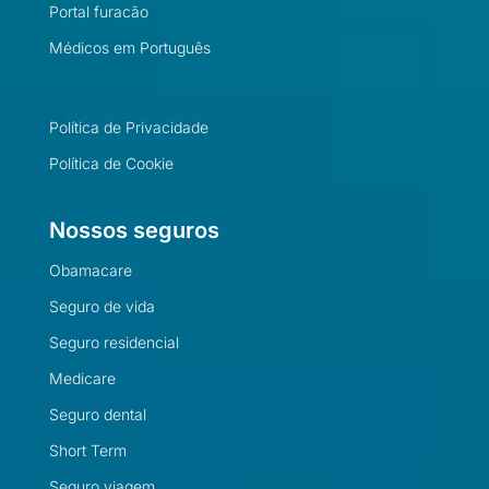
Portal furacão
Médicos em Português
Política de Privacidade
Política de Cookie
Nossos seguros
Obamacare
Seguro de vida
Seguro residencial
Medicare
Seguro dental
Short Term
Seguro viagem