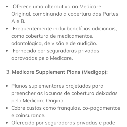
Oferece uma alternativa ao Medicare
Original, combinando a cobertura das Partes
A e B.
Frequentemente inclui benefícios adicionais,
como cobertura de medicamentos,
odontológica, de visão e de audição.
Fornecido por seguradoras privadas
aprovadas pelo Medicare.
Medicare Supplement Plans (Medigap):
Planos suplementares projetados para
preencher as lacunas de cobertura deixadas
pelo Medicare Original.
Cobre custos como franquias, co-pagamentos
e coinsurance.
Oferecido por seguradoras privadas e pode