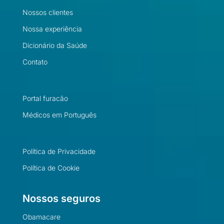
Nossos clientes
Nossa experiência
Dicionário da Saúde
Contato
Portal furacão
Médicos em Português
Política de Privacidade
Política de Cookie
Nossos seguros
Obamacare