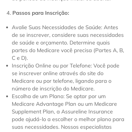
Passos para Inscrição:
Avalie Suas Necessidades de Saúde: Antes
de se inscrever, considere suas necessidades
de saúde e orçamento. Determine quais
partes do Medicare você precisa (Partes A, B,
C e D).
Inscrição Online ou por Telefone: Você pode
se inscrever online através do site do
Medicare ou por telefone, ligando para o
número de inscrição do Medicare.
Escolha de um Plano: Se optar por um
Medicare Advantage Plan ou um Medicare
Supplement Plan, a Assureline Insurance
pode ajudá-lo a escolher o melhor plano para
suas necessidades. Nossos especialistas