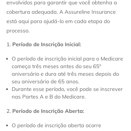
envolvidos para garantir que você obtenha a
cobertura adequada. A Assureline Insurance
está aqui para ajudá-lo em cada etapa do
processo.
Período de Inscrição Inicial:
O período de inscrição inicial para o Medicare
começa três meses antes do seu 65º
aniversário e dura até três meses depois do
seu aniversário de 65 anos.
Durante esse período, você pode se inscrever
nas Partes A e B do Medicare.
Período de Inscrição Aberta:
O período de inscrição aberta ocorre