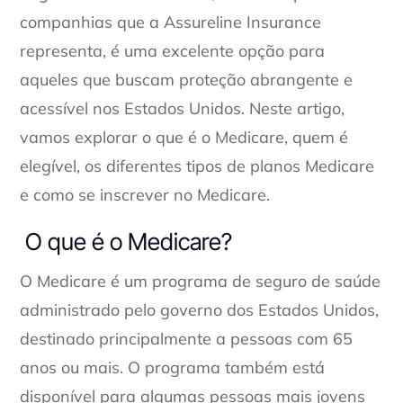
companhias que a Assureline Insurance
representa, é uma excelente opção para
aqueles que buscam proteção abrangente e
acessível nos Estados Unidos. Neste artigo,
vamos explorar o que é o Medicare, quem é
elegível, os diferentes tipos de planos Medicare
e como se inscrever no Medicare.
O que é o Medicare?
O Medicare é um programa de seguro de saúde
administrado pelo governo dos Estados Unidos,
destinado principalmente a pessoas com 65
anos ou mais. O programa também está
disponível para algumas pessoas mais jovens