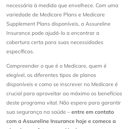
necessária à medida que envelhece. Com uma
variedade de Medicare Plans e Medicare
Supplement Plans disponíveis, a Assureline
Insurance pode ajudá-lo a encontrar a
cobertura certa para suas necessidades
específicas.
Compreender o que é o Medicare, quem é
elegível, os diferentes tipos de planos
disponíveis e como se inscrever no Medicare é
crucial para aproveitar ao máximo os benefícios
deste programa vital. Não espere para garantir
sua segurança na saúde –
entre em contato
com a Assureline Insurance hoje e comece a