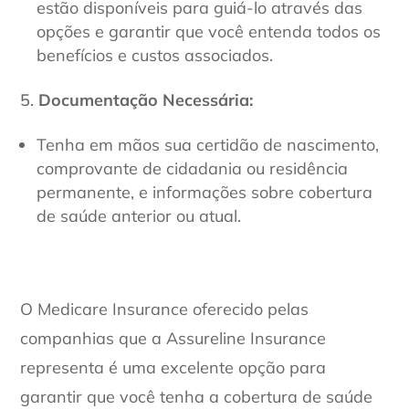
estão disponíveis para guiá-lo através das
opções e garantir que você entenda todos os
benefícios e custos associados.
Documentação Necessária:
Tenha em mãos sua certidão de nascimento,
comprovante de cidadania ou residência
permanente, e informações sobre cobertura
de saúde anterior ou atual.
O Medicare Insurance oferecido pelas
companhias que a Assureline Insurance
representa é uma excelente opção para
garantir que você tenha a cobertura de saúde