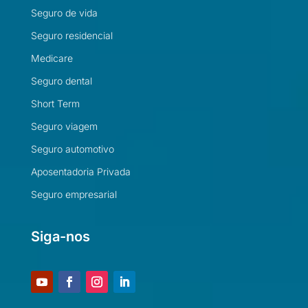
Seguro de vida
Seguro residencial
Medicare
Seguro dental
Short Term
Seguro viagem
Seguro automotivo
Aposentadoria Privada
Seguro empresarial
Siga-nos