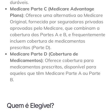
duráveis.
Medicare Parte C (Medicare Advantage
Plans)
: Oferece uma alternativa ao Medicare
Original, fornecida por seguradoras privadas
aprovadas pelo Medicare, que combinam a
cobertura das Partes A e B, e frequentemente
incluem cobertura de medicamentos
prescritos (Parte D).
Medicare Parte D (Cobertura de
Medicamentos)
: Oferece cobertura para
medicamentos prescritos, disponível para
aqueles que têm Medicare Parte A ou Parte
B.
Quem é Elegível?