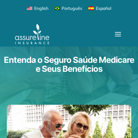
English
Português
Español
Entenda o Seguro Saúde Medicare
e Seus Benefícios