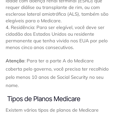
idade com doença renal terminal (ESRD) que
requer diálise ou transplante de rim, ou com
esclerose lateral amiotrófica (ALS), também são
elegíveis para o Medicare.
Residência: Para ser elegível, você deve ser
cidadão dos Estados Unidos ou residente
permanente que tenha vivido nos EUA por pelo
menos cinco anos consecutivos.
Atenção
: Para ter a parte A do Medicare
coberta pelo governo, você precisa ter recolhido
pelo menos 10 anos de Social Security no seu
nome.
Tipos de Planos Medicare
Existem vários tipos de planos de Medicare