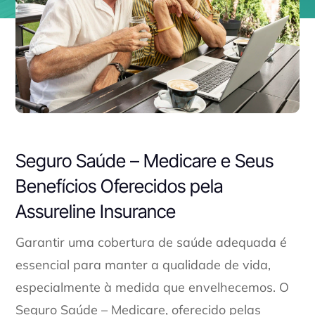
Seguro Saúde – Medicare e Seus
Benefícios Oferecidos pela
Assureline Insurance
Garantir uma cobertura de saúde adequada é
essencial para manter a qualidade de vida,
especialmente à medida que envelhecemos. O
Seguro Saúde – Medicare, oferecido pelas