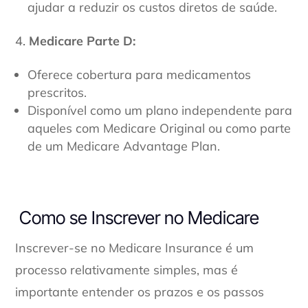
ajudar a reduzir os custos diretos de saúde.
Medicare Parte D:
Oferece cobertura para medicamentos
prescritos.
Disponível como um plano independente para
aqueles com Medicare Original ou como parte
de um Medicare Advantage Plan.
Como se Inscrever no Medicare
Inscrever-se no Medicare Insurance é um
processo relativamente simples, mas é
importante entender os prazos e os passos