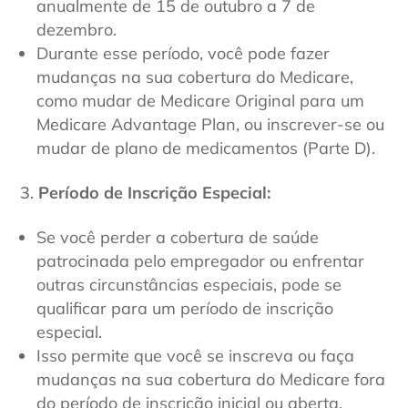
anualmente de 15 de outubro a 7 de
dezembro.
Durante esse período, você pode fazer
mudanças na sua cobertura do Medicare,
como mudar de Medicare Original para um
Medicare Advantage Plan, ou inscrever-se ou
mudar de plano de medicamentos (Parte D).
Período de Inscrição Especial:
Se você perder a cobertura de saúde
patrocinada pelo empregador ou enfrentar
outras circunstâncias especiais, pode se
qualificar para um período de inscrição
especial.
Isso permite que você se inscreva ou faça
mudanças na sua cobertura do Medicare fora
do período de inscrição inicial ou aberta.