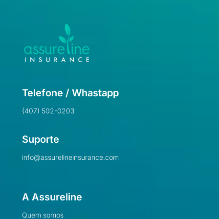
Telefone / Whastapp
(407) 502-0203
Suporte
info@assurelineinsurance.com
A Assureline
Quem somos