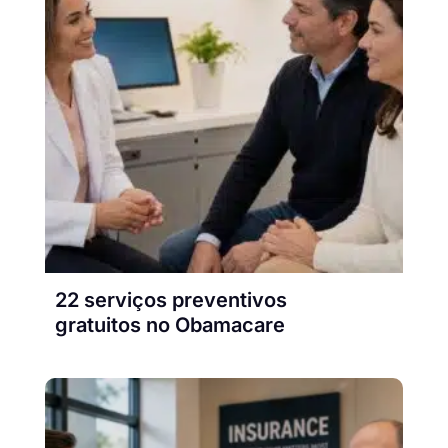
22 serviços preventivos
gratuitos no Obamacare