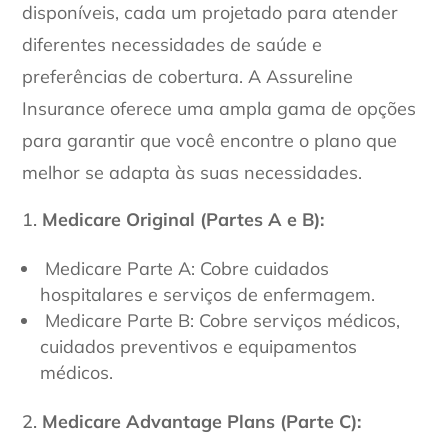
disponíveis, cada um projetado para atender
diferentes necessidades de saúde e
preferências de cobertura. A Assureline
Insurance oferece uma ampla gama de opções
para garantir que você encontre o plano que
melhor se adapta às suas necessidades.
Medicare Original (Partes A e B):
Medicare Parte A: Cobre cuidados
hospitalares e serviços de enfermagem.
Medicare Parte B: Cobre serviços médicos,
cuidados preventivos e equipamentos
médicos.
Medicare Advantage Plans (Parte C):