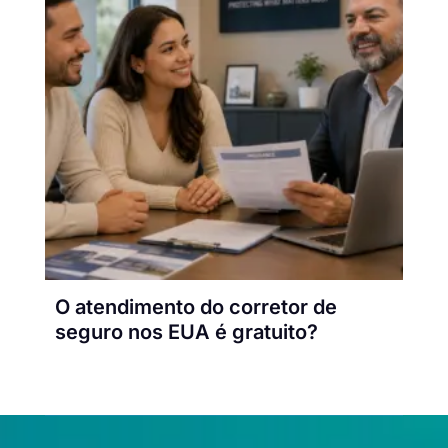
O atendimento do corretor de
seguro nos EUA é gratuito?