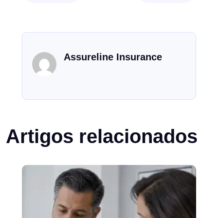
Assureline Insurance
Artigos relacionados