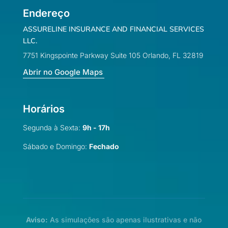
Endereço
ASSURELINE INSURANCE AND FINANCIAL SERVICES
LLC.
7751 Kingspointe Parkway Suite 105 Orlando, FL 32819
Abrir no Google Maps
Horários
Segunda à Sexta:
9h - 17h
Sábado e Domingo:
Fechado
Aviso:
As simulações são apenas ilustrativas e não