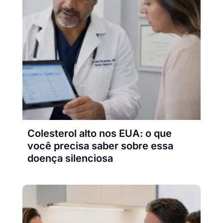
Colesterol alto nos EUA: o que
você precisa saber sobre essa
doença silenciosa