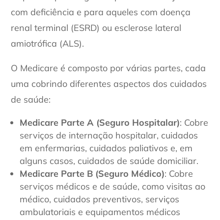
com deficiência e para aqueles com doença
renal terminal (ESRD) ou esclerose lateral
amiotrófica (ALS).
O Medicare é composto por várias partes, cada
uma cobrindo diferentes aspectos dos cuidados
de saúde:
Medicare Parte A (Seguro Hospitalar)
: Cobre
serviços de internação hospitalar, cuidados
em enfermarias, cuidados paliativos e, em
alguns casos, cuidados de saúde domiciliar.
Medicare Parte B (Seguro Médico)
: Cobre
serviços médicos e de saúde, como visitas ao
médico, cuidados preventivos, serviços
ambulatoriais e equipamentos médicos