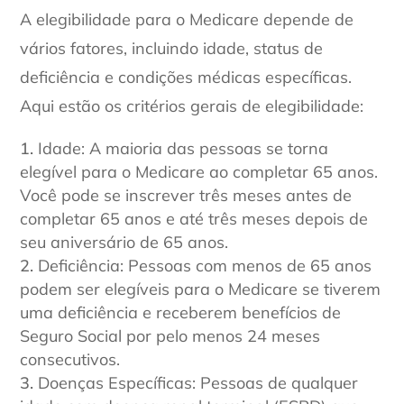
A elegibilidade para o Medicare depende de
vários fatores, incluindo idade, status de
deficiência e condições médicas específicas.
Aqui estão os critérios gerais de elegibilidade:
Idade: A maioria das pessoas se torna
elegível para o Medicare ao completar 65 anos.
Você pode se inscrever três meses antes de
completar 65 anos e até três meses depois de
seu aniversário de 65 anos.
Deficiência: Pessoas com menos de 65 anos
podem ser elegíveis para o Medicare se tiverem
uma deficiência e receberem benefícios de
Seguro Social por pelo menos 24 meses
consecutivos.
Doenças Específicas: Pessoas de qualquer