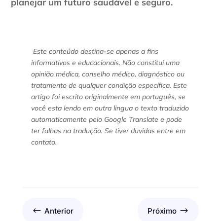
planejar um futuro saudável e seguro.
Este conteúdo destina-se apenas a fins
informativos e educacionais. Não constitui uma
opinião médica, conselho médico, diagnóstico ou
tratamento de qualquer condição específica. Este
artigo foi escrito originalmente em português, se
você esta lendo em outra lingua o texto traduzido
automaticamente pelo Google Translate e pode
ter falhas na tradução. Se tiver duvidas entre em
contato.
#
$
Anterior
Próximo