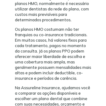
planos HMO, normalmente é necessário
utilizar dentistas da rede do plano, com
custos mais previsíveis para
determinados procedimentos.
Os planos HMO costumam não ter
franquias ou co-insurance tradicionais.
Em muitos casos, há valores fixos para
cada tratamento, pagos no momento
da consulta. Já os planos PPO podem
oferecer maior liberdade de escolha e
uma cobertura mais ampla, mas
geralmente possuem mensalidades mais
altas e podem incluir deductible, co-
insurance e períodos de carência.
Na Assureline Insurance, ajudamos você
a comparar as opções disponíveis e
escolher um plano dental que combine
com suas necessidades, orçamento e