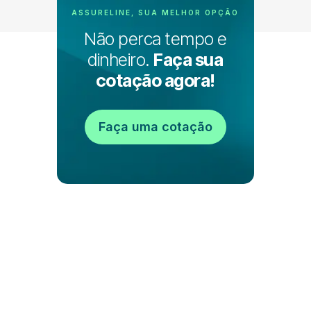
ASSURELINE, SUA MELHOR OPÇÃO
Não perca tempo e
dinheiro.
Faça sua
cotação agora!
Faça uma cotação