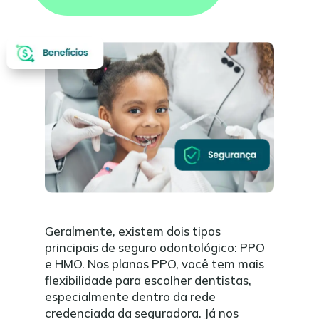
Geralmente, existem dois tipos
principais de seguro odontológico: PPO
e HMO. Nos planos PPO, você tem mais
flexibilidade para escolher dentistas,
especialmente dentro da rede
credenciada da seguradora. Já nos