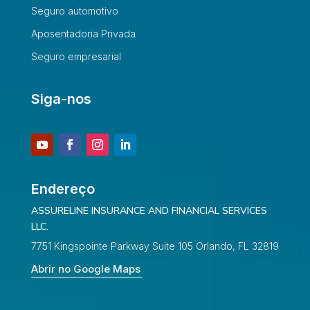
Seguro automotivo
Aposentadoria Privada
Seguro empresarial
Siga-nos
Endereço
ASSURELINE INSURANCE AND FINANCIAL SERVICES
LLC.
7751 Kingspointe Parkway Suite 105 Orlando, FL 32819
Abrir no Google Maps