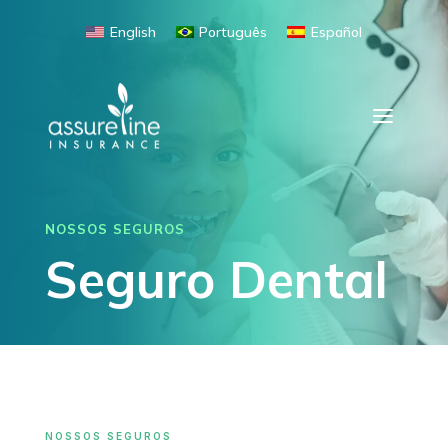
English
Português
Español
NOSSOS SEGUROS
Seguro Dental
NOSSOS SEGUROS