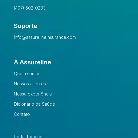
(407) 502-0203
Suporte
info@assurelineinsurance.com
A Assureline
Quem somos
Nossos clientes
Nossa experiência
Dicionário da Saúde
Contato
Portal furacão