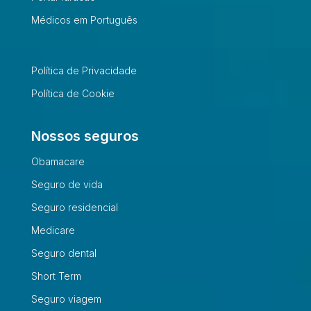
Médicos em Português
Política de Privacidade
Política de Cookie
Nossos seguros
Obamacare
Seguro de vida
Seguro residencial
Medicare
Seguro dental
Short Term
Seguro viagem