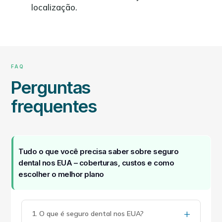
localização.
FAQ
Perguntas
frequentes
Tudo o que você precisa saber sobre seguro
dental nos EUA – coberturas, custos e como
escolher o melhor plano
+
1. O que é seguro dental nos EUA?