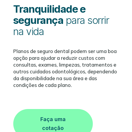
Tranquilidade e
segurança
para sorrir
na vida
Planos de seguro dental podem ser uma boa
opção para ajudar a reduzir custos com
consultas, exames, limpezas, tratamentos e
outros cuidados odontológicos, dependendo
da disponibilidade na sua área e das
condições de cada plano.
Faça uma
cotação