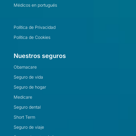
Médicos en portugués
Política de Privacidad
Política de Cookies
Nuestros seguros
Obamacare
Seguro de vida
Seguro de hogar
Medicare
Seguro dental
Short Term
Seguro de viaje