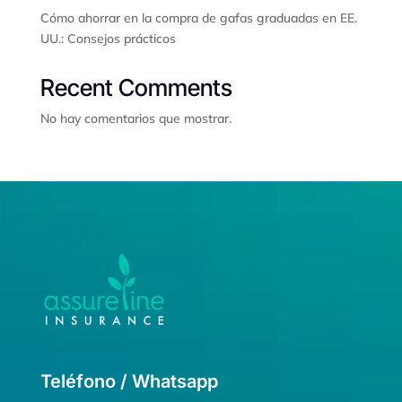
Cómo ahorrar en la compra de gafas graduadas en EE.
UU.: Consejos prácticos
Recent Comments
No hay comentarios que mostrar.
Teléfono / Whatsapp