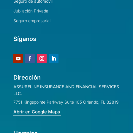
Seguro de automóvil
Jubilación Privada
Seguro empresarial
Síganos
Dirección
ASSURELINE INSURANCE AND FINANCIAL SERVICES
LLC.
7751 Kingspointe Parkway Suite 105 Orlando, FL 32819
Abrir en Google Maps