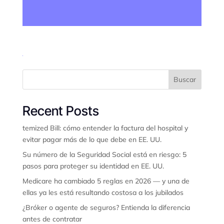
Buscar
Recent Posts
temized Bill: cómo entender la factura del hospital y
evitar pagar más de lo que debe en EE. UU.
Su número de la Seguridad Social está en riesgo: 5
pasos para proteger su identidad en EE. UU.
Medicare ha cambiado 5 reglas en 2026 — y una de
ellas ya les está resultando costosa a los jubilados
¿Bróker o agente de seguros? Entienda la diferencia
antes de contratar