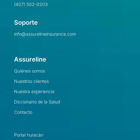
(407) 502-0203
Soporte
info@assurelineinsurance.com
Assureline
Quiénes somos
Nuestros clientes
Nuestra experiencia
Diccionario de la Salud
Contacto
Portal huracán