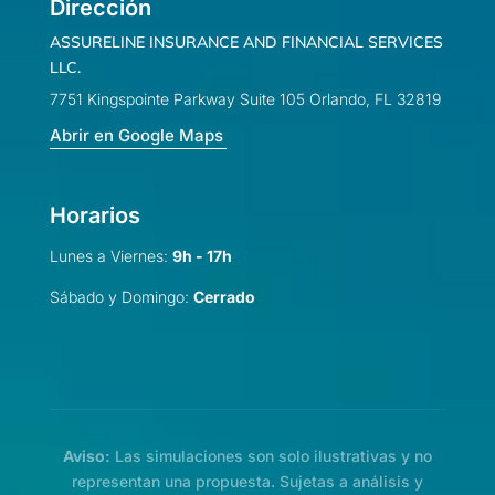
Dirección
ASSURELINE INSURANCE AND FINANCIAL SERVICES
LLC.
7751 Kingspointe Parkway Suite 105 Orlando, FL 32819
Abrir en Google Maps
Horarios
Lunes a Viernes:
9h - 17h
Sábado y Domingo:
Cerrado
Aviso:
Las simulaciones son solo ilustrativas y no
representan una propuesta. Sujetas a análisis y