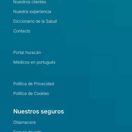
Nuestros clientes
Nuestra experiencia
Diccionario de la Salud
Contacto
Portal huracán
Médicos en portugués
Política de Privacidad
Política de Cookies
Nuestros seguros
Obamacare
Seguro de vida