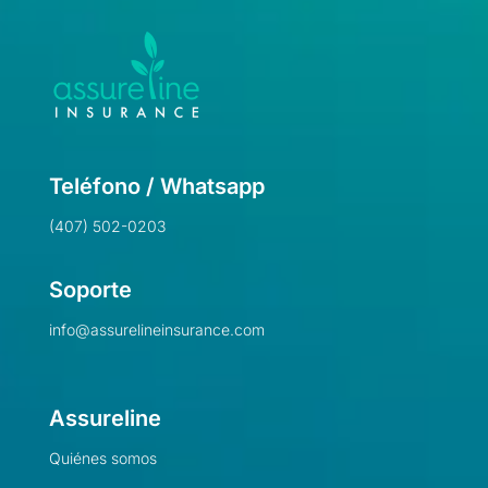
Teléfono / Whatsapp
(407) 502-0203
Soporte
info@assurelineinsurance.com
Assureline
Quiénes somos