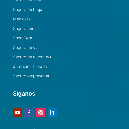
Seguro de hogar
Medicare
Seguro dental
Short Term
Seguro de viaje
Seguro de automóvil
Jubilación Privada
Seguro empresarial
Síganos