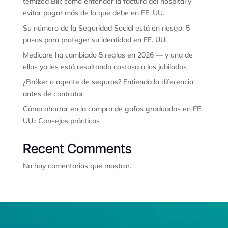
temized Bill: cómo entender la factura del hospital y
evitar pagar más de lo que debe en EE. UU.
Su número de la Seguridad Social está en riesgo: 5
pasos para proteger su identidad en EE. UU.
Medicare ha cambiado 5 reglas en 2026 — y una de
ellas ya les está resultando costosa a los jubilados
¿Bróker o agente de seguros? Entienda la diferencia
antes de contratar
Cómo ahorrar en la compra de gafas graduadas en EE.
UU.: Consejos prácticos
Recent Comments
No hay comentarios que mostrar.