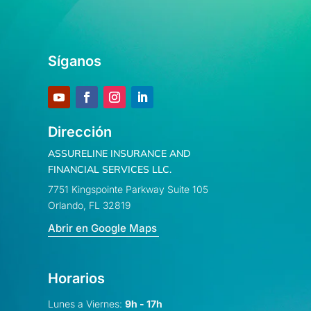
Síganos
Dirección
ASSURELINE INSURANCE AND
FINANCIAL SERVICES LLC.
7751 Kingspointe Parkway Suite 105
Orlando, FL 32819
Abrir en Google Maps
Horarios
Lunes a Viernes:
9h - 17h