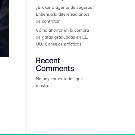
¿Bróker o agente de seguros?
Entienda la diferencia antes
de contratar
Cómo ahorrar en la compra
de gafas graduadas en EE.
UU.: Consejos prácticos
Recent
Comments
No hay comentarios que
mostrar.