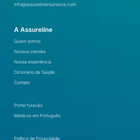
info@assurelineinsurance.com
A Assureline
Quem somos
Nossos clientes
Nossa experiência
Dicionário da Saúde
Contato
Portal furacão
Médicos em Português
Política de Privacidade