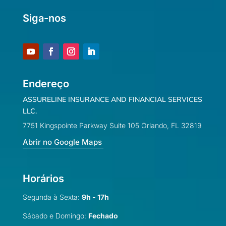
Siga-nos
Endereço
ASSURELINE INSURANCE AND FINANCIAL SERVICES
LLC.
7751 Kingspointe Parkway Suite 105 Orlando, FL 32819
Abrir no Google Maps
Horários
Segunda à Sexta:
9h - 17h
Sábado e Domingo:
Fechado