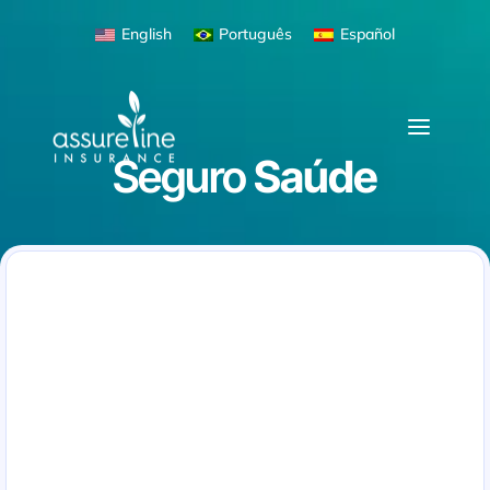
English
Português
Español
Seguro
Saúde