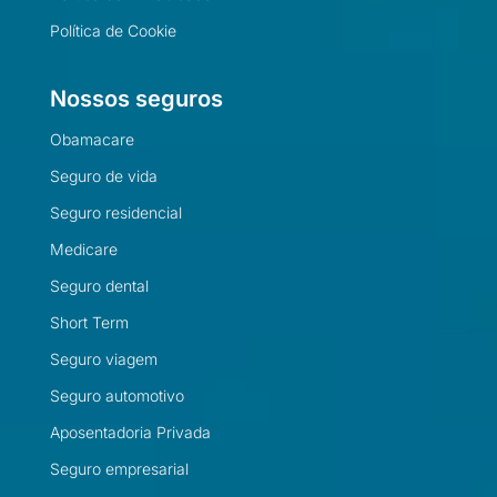
Política de Cookie
Nossos seguros
Obamacare
Seguro de vida
Seguro residencial
Medicare
Seguro dental
Short Term
Seguro viagem
Seguro automotivo
Aposentadoria Privada
Seguro empresarial