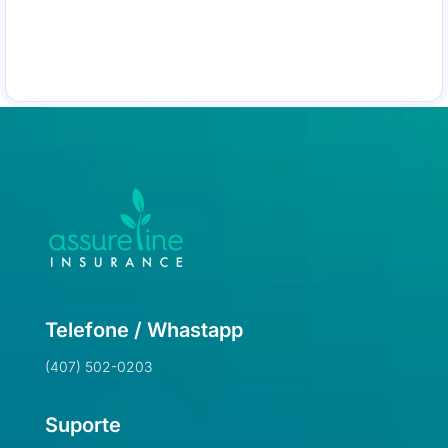
Telefone / Whastapp
(407) 502-0203
Suporte