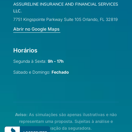
ASSURELINE INSURANCE AND FINANCIAL SERVICES
LLC.
7751 Kingspointe Parkway Suite 105 Orlando, FL 32819
Abrir no Google Maps
Horários
Segunda à Sexta:
9h - 17h
Sábado e Domingo:
Fechado
Aviso:
As simulações são apenas ilustrativas e não
representam uma proposta. Sujeitas à análise e
aprovação da seguradora.