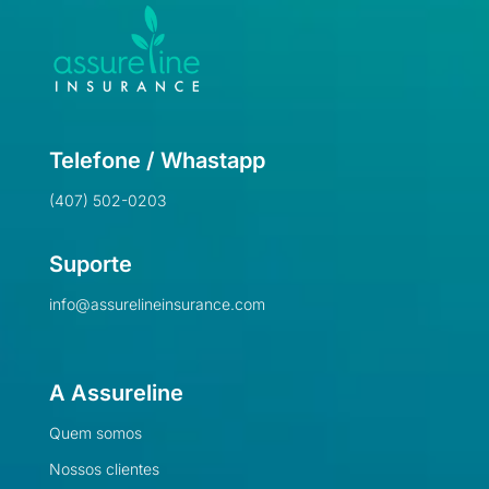
Telefone / Whastapp
(407) 502-0203
Suporte
info@assurelineinsurance.com
A Assureline
Quem somos
Nossos clientes