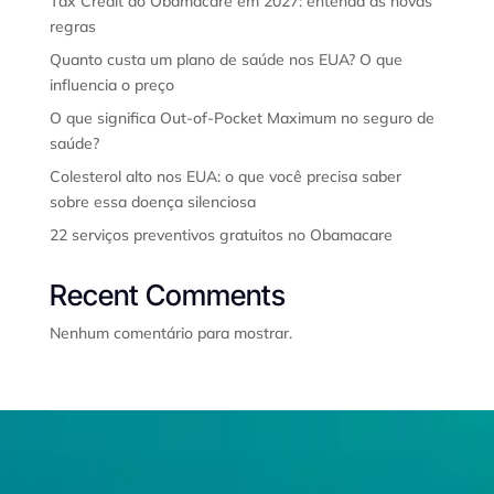
Tax Credit do Obamacare em 2027: entenda as novas
regras
Quanto custa um plano de saúde nos EUA? O que
influencia o preço
O que significa Out-of-Pocket Maximum no seguro de
saúde?
Colesterol alto nos EUA: o que você precisa saber
sobre essa doença silenciosa
22 serviços preventivos gratuitos no Obamacare
Recent Comments
Nenhum comentário para mostrar.