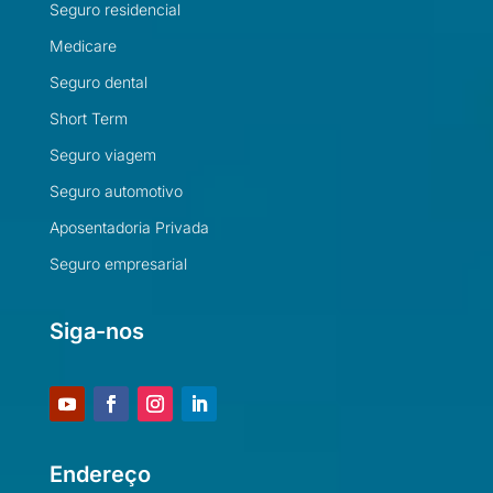
Seguro residencial
Medicare
Seguro dental
Short Term
Seguro viagem
Seguro automotivo
Aposentadoria Privada
Seguro empresarial
Siga-nos
Endereço