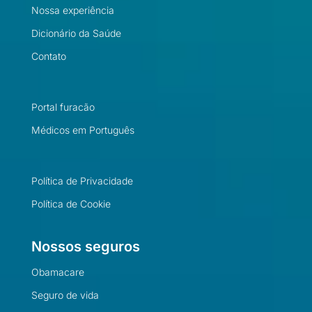
Nossa experiência
Dicionário da Saúde
Contato
Portal furacão
Médicos em Português
Política de Privacidade
Política de Cookie
Nossos seguros
Obamacare
Seguro de vida