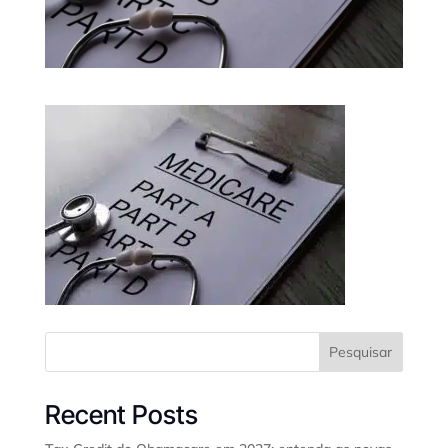
Pesquisar
Recent Posts