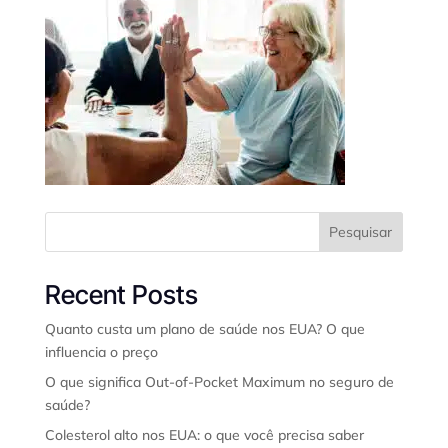
Pesquisar
Recent Posts
Quanto custa um plano de saúde nos EUA? O que
influencia o preço
O que significa Out-of-Pocket Maximum no seguro de
saúde?
Colesterol alto nos EUA: o que você precisa saber