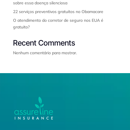
sobre essa doença silenciosa
22 serviços preventivos gratuitos no Obamacare
O atendimento do corretor de seguro nos EUA é
gratuito?
Recent Comments
Nenhum comentário para mostrar.