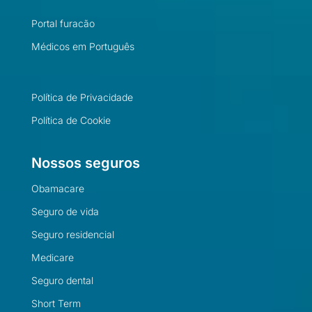
Portal furacão
Médicos em Português
Política de Privacidade
Política de Cookie
Nossos seguros
Obamacare
Seguro de vida
Seguro residencial
Medicare
Seguro dental
Short Term