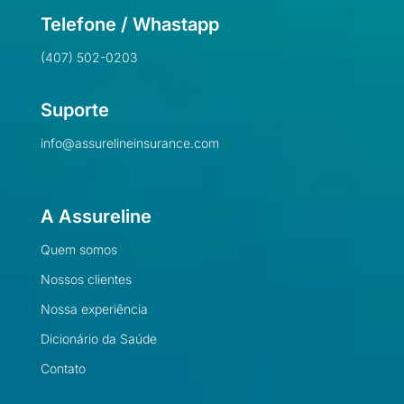
Telefone / Whastapp
(407) 502-0203
Suporte
info@assurelineinsurance.com
A Assureline
Quem somos
Nossos clientes
Nossa experiência
Dicionário da Saúde
Contato