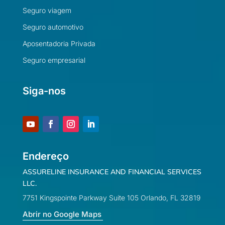
Seguro viagem
Seguro automotivo
Aposentadoria Privada
Seguro empresarial
Siga-nos
Endereço
ASSURELINE INSURANCE AND FINANCIAL SERVICES
LLC.
7751 Kingspointe Parkway Suite 105 Orlando, FL 32819
Abrir no Google Maps