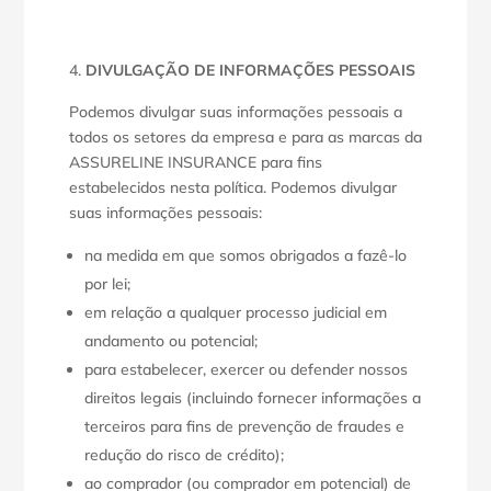
DIVULGAÇÃO DE INFORMAÇÕES PESSOAIS
Podemos divulgar suas informações pessoais a
todos os setores da empresa e para as marcas da
ASSURELINE INSURANCE para fins
estabelecidos nesta política. Podemos divulgar
suas informações pessoais:
na medida em que somos obrigados a fazê-lo
por lei;
em relação a qualquer processo judicial em
andamento ou potencial;
para estabelecer, exercer ou defender nossos
direitos legais (incluindo fornecer informações a
terceiros para fins de prevenção de fraudes e
redução do risco de crédito);
ao comprador (ou comprador em potencial) de