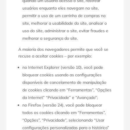
quando um usuário acessa o site, rastrear
usuários enquanto eles navegam no site,
permitir o uso de um carrinho de compras no
site, melhorar a usabilidade do site, analisar o
uso do site, administrar o site, evitar fraudes e
melhorar a segurança do site.
A maioria dos navegadores permite que você se
recuse a aceitar cookies – por exemplo:
no Internet Explorer (versão 10), você pode
bloquear cookies usando as configurações
disponíveis de cancelamento de manipulação
de cookies clicando em “Ferramentas”, “Opções
da Internet” “Privacidade” e “Avançado”;
no Firefox (versão 24), você pode bloquear
todos os cookies clicando em “Ferramentas”,
“Opções”, “Privacidade”, selecionando “Usar
configurações personalizadas para o histórico”