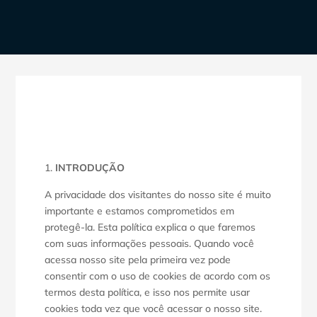
INTRODUÇÃO
A privacidade dos visitantes do nosso site é muito
importante e estamos comprometidos em
protegê-la. Esta política explica o que faremos
com suas informações pessoais. Quando você
acessa nosso site pela primeira vez pode
consentir com o uso de cookies de acordo com os
termos desta política, e isso nos permite usar
cookies toda vez que você acessar o nosso site.