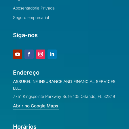
Aposentadoria Privada
Seguro empresarial
Siga-nos
Endereço
ASSURELINE INSURANCE AND FINANCIAL SERVICES
LLC.
7751 Kingspointe Parkway Suite 105 Orlando, FL 32819
Abrir no Google Maps
Horários