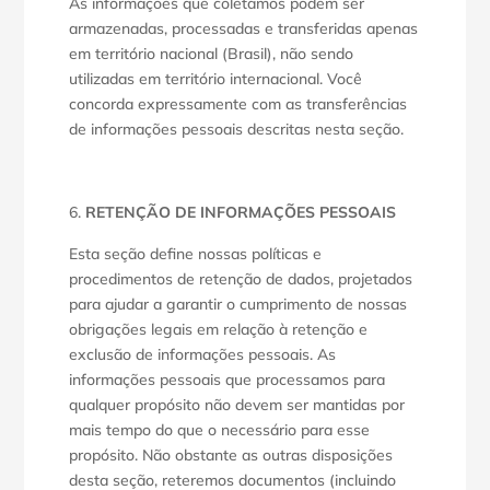
As informações que coletamos podem ser
armazenadas, processadas e transferidas apenas
em território nacional (Brasil), não sendo
utilizadas em território internacional. Você
concorda expressamente com as transferências
de informações pessoais descritas nesta seção.
RETENÇÃO DE INFORMAÇÕES PESSOAIS
Esta seção define nossas políticas e
procedimentos de retenção de dados, projetados
para ajudar a garantir o cumprimento de nossas
obrigações legais em relação à retenção e
exclusão de informações pessoais. As
informações pessoais que processamos para
qualquer propósito não devem ser mantidas por
mais tempo do que o necessário para esse
propósito. Não obstante as outras disposições
desta seção, reteremos documentos (incluindo