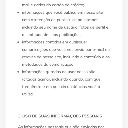
mail e dados do cartão de crédito;
informações que você publica em nosso site
com a intenção de publicá-las na internet,
incluindo seu nome de usuário, fotos de perfil e
o conteúdo de suas publicações;
informações contidas em quaisquer
comunicações que você nos envia por e-mail ou
através de nosso site, incluindo o conteúdo e os
metadados da comunicação;
informações geradas ao usar nosso site
(citadas acima), incluindo quando, com que
frequência e em que circunstâncias você o
utiliza.
USO DE SUAS INFORMAÇÕES PESSOAIS
As informações pessoais que são enviadas por