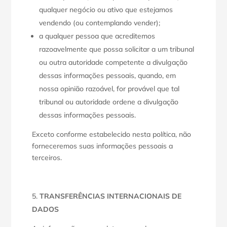
qualquer negócio ou ativo que estejamos
vendendo (ou contemplando vender);
a qualquer pessoa que acreditemos
razoavelmente que possa solicitar a um tribunal
ou outra autoridade competente a divulgação
dessas informações pessoais, quando, em
nossa opinião razoável, for provável que tal
tribunal ou autoridade ordene a divulgação
dessas informações pessoais.
Exceto conforme estabelecido nesta política, não
forneceremos suas informações pessoais a
terceiros.
TRANSFERÊNCIAS INTERNACIONAIS DE
DADOS