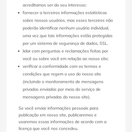
acreditamos ser do seu interesse;
fornecer a terceiros informações estatísticas
sobre nossos usuários, mas esses terceiros não
poderão identificar nenhum usuário individual,
uma vez que tais informações estão protegidas
por um sistema de segurança de dados, SSL.
lidar com perguntas e reclamações feitas por
você ou sobre você em relação ao nosso site;
verificar a conformidade com os termos e
condições que regem o uso do nosso site
(incluindo o monitoramento de mensagens
privadas enviadas por meio do serviço de
mensagens privadas do nosso site).
Se você enviar informações pessoais para
publicação em nosso site, publicaremos e
usaremos essas informações de acordo com a
licença que você nos concedeu.