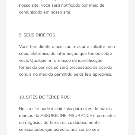
nosso site. Você será notificado por meio de
comunicado em nosso site.
SEUS DIREITOS
Você tem direito a acessar, revisar e solicitar uma
cópia eletrônica da informação que temos sobre
você. Qualquer informação de identificação
fornecida por nós só será processada de acordo
com, e na medida permitida pelas leis aplicáveis.
SITES DE TERCEIROS
Nosso site pode incluir links para sites de outras
marcas da ASSURELINE INSURANCE e para sites
de negócios de terceiros cuidadosamente
selecionados que acreditamos ser do seu