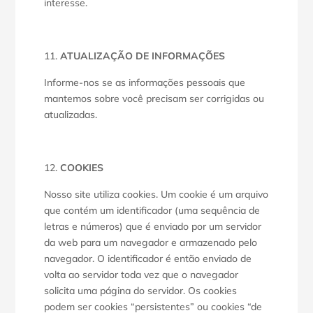
interesse.
ATUALIZAÇÃO DE INFORMAÇÕES
Informe-nos se as informações pessoais que
mantemos sobre você precisam ser corrigidas ou
atualizadas.
COOKIES
Nosso site utiliza cookies. Um cookie é um arquivo
que contém um identificador (uma sequência de
letras e números) que é enviado por um servidor
da web para um navegador e armazenado pelo
navegador. O identificador é então enviado de
volta ao servidor toda vez que o navegador
solicita uma página do servidor. Os cookies
podem ser cookies “persistentes” ou cookies “de