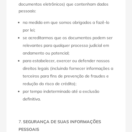
documentos eletrônicos) que contenham dados
pessoais:
na medida em que somos obrigados a fazê-lo
por lei;
se acreditarmos que os documentos podem ser
relevantes para qualquer processo judicial em
andamento ou potencial;
para estabelecer, exercer ou defender nossos
direitos legais (incluindo fornecer informações a
terceiros para fins de prevenção de fraudes e
redução do risco de crédito);
por tempo indeterminado até a exclusão
definitiva.
SEGURANÇA DE SUAS INFORMAÇÕES
PESSOAIS