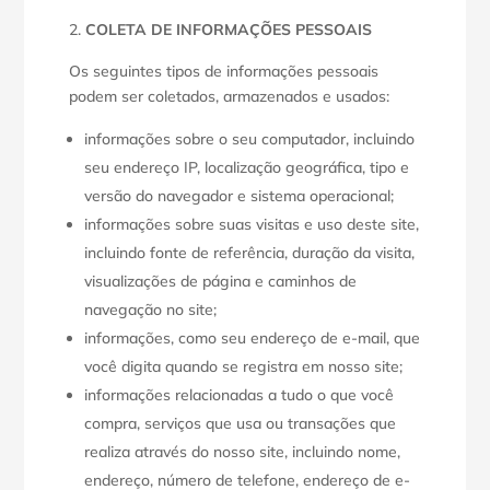
COLETA DE INFORMAÇÕES PESSOAIS
Os seguintes tipos de informações pessoais
podem ser coletados, armazenados e usados:
informações sobre o seu computador, incluindo
seu endereço IP, localização geográfica, tipo e
versão do navegador e sistema operacional;
informações sobre suas visitas e uso deste site,
incluindo fonte de referência, duração da visita,
visualizações de página e caminhos de
navegação no site;
informações, como seu endereço de e-mail, que
você digita quando se registra em nosso site;
informações relacionadas a tudo o que você
compra, serviços que usa ou transações que
realiza através do nosso site, incluindo nome,
endereço, número de telefone, endereço de e-