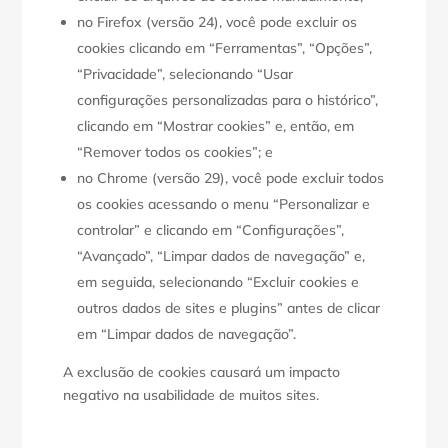
no Firefox (versão 24), você pode excluir os
cookies clicando em “Ferramentas”, “Opções”,
“Privacidade”, selecionando “Usar
configurações personalizadas para o histórico”,
clicando em “Mostrar cookies” e, então, em
“Remover todos os cookies”; e
no Chrome (versão 29), você pode excluir todos
os cookies acessando o menu “Personalizar e
controlar” e clicando em “Configurações”,
“Avançado”, “Limpar dados de navegação” e,
em seguida, selecionando “Excluir cookies e
outros dados de sites e plugins” antes de clicar
em “Limpar dados de navegação”.
A exclusão de cookies causará um impacto
negativo na usabilidade de muitos sites.