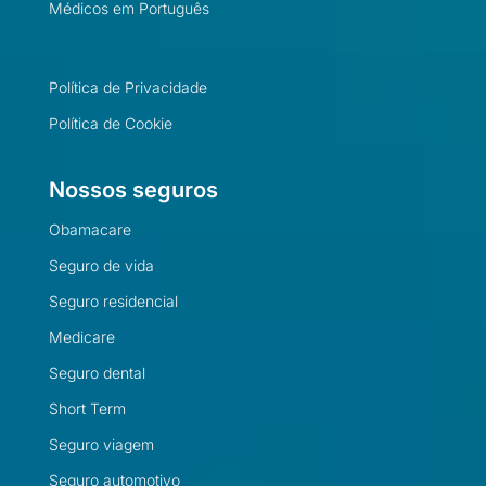
Médicos em Português
Política de Privacidade
Política de Cookie
Nossos seguros
Obamacare
Seguro de vida
Seguro residencial
Medicare
Seguro dental
Short Term
Seguro viagem
Seguro automotivo