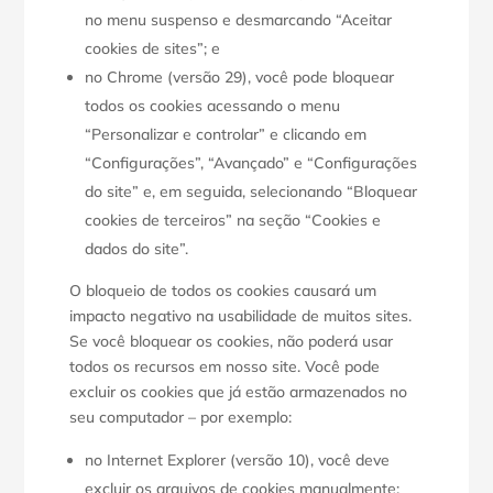
no menu suspenso e desmarcando “Aceitar
cookies de sites”; e
no Chrome (versão 29), você pode bloquear
todos os cookies acessando o menu
“Personalizar e controlar” e clicando em
“Configurações”, “Avançado” e “Configurações
do site” e, em seguida, selecionando “Bloquear
cookies de terceiros” na seção “Cookies e
dados do site”.
O bloqueio de todos os cookies causará um
impacto negativo na usabilidade de muitos sites.
Se você bloquear os cookies, não poderá usar
todos os recursos em nosso site. Você pode
excluir os cookies que já estão armazenados no
seu computador – por exemplo:
no Internet Explorer (versão 10), você deve
excluir os arquivos de cookies manualmente;