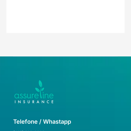
Telefone / Whastapp