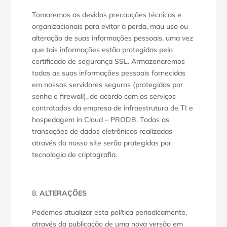
Tomaremos as devidas precauções técnicas e
organizacionais para evitar a perda, mau uso ou
alteração de suas informações pessoais, uma vez
que tais informações estão protegidas pelo
certificado de segurança SSL. Armazenaremos
todas as suas informações pessoais fornecidas
em nossos servidores seguros (protegidos por
senha e firewall), de acordo com os serviços
contratados da empresa de infraestrutura de TI e
hospedagem in Cloud – PRODB. Todas as
transações de dados eletrônicos realizadas
através do nosso site serão protegidas por
tecnologia de criptografia.
ALTERAÇÕES
Podemos atualizar esta política periodicamente,
através da publicação de uma nova versão em