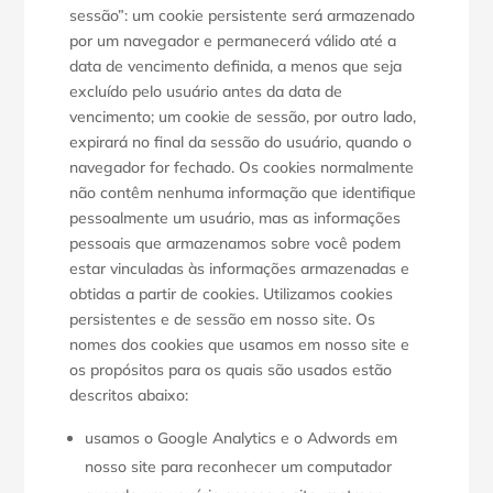
sessão”: um cookie persistente será armazenado
por um navegador e permanecerá válido até a
data de vencimento definida, a menos que seja
excluído pelo usuário antes da data de
vencimento; um cookie de sessão, por outro lado,
expirará no final da sessão do usuário, quando o
navegador for fechado. Os cookies normalmente
não contêm nenhuma informação que identifique
pessoalmente um usuário, mas as informações
pessoais que armazenamos sobre você podem
estar vinculadas às informações armazenadas e
obtidas a partir de cookies. Utilizamos cookies
persistentes e de sessão em nosso site. Os
nomes dos cookies que usamos em nosso site e
os propósitos para os quais são usados estão
descritos abaixo:
usamos o Google Analytics e o Adwords em
nosso site para reconhecer um computador