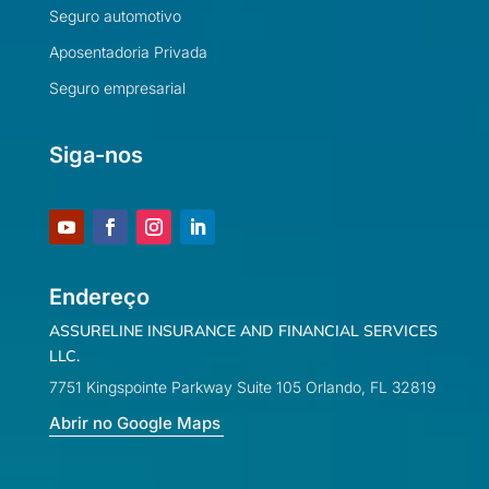
Seguro automotivo
Aposentadoria Privada
Seguro empresarial
Siga-nos
Endereço
ASSURELINE INSURANCE AND FINANCIAL SERVICES
LLC.
7751 Kingspointe Parkway Suite 105 Orlando, FL 32819
Abrir no Google Maps