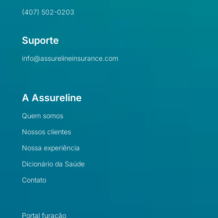
(407) 502-0203
Suporte
info@assurelineinsurance.com
A Assureline
Quem somos
Nossos clientes
Nossa experiência
Dicionário da Saúde
Contato
Portal furacão