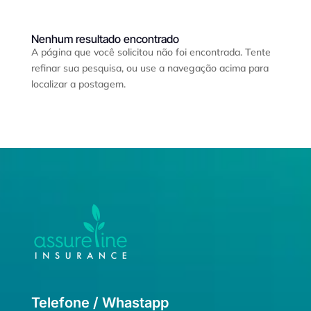
Nenhum resultado encontrado
A página que você solicitou não foi encontrada. Tente
refinar sua pesquisa, ou use a navegação acima para
localizar a postagem.
Telefone / Whastapp