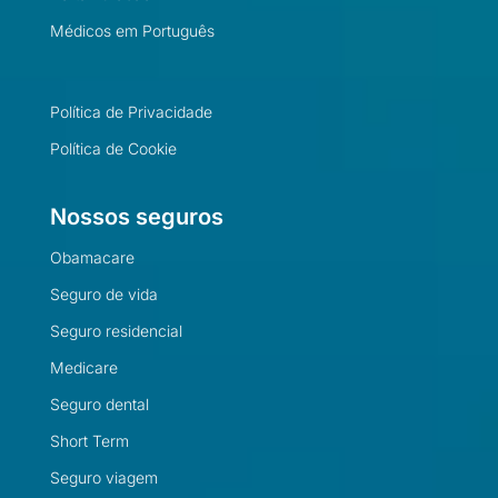
Médicos em Português
Política de Privacidade
Política de Cookie
Nossos seguros
Obamacare
Seguro de vida
Seguro residencial
Medicare
Seguro dental
Short Term
Seguro viagem