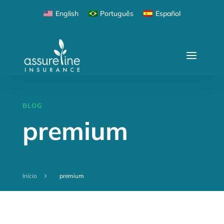
English
Português
Español
BLOG
premium
Início
5
premium