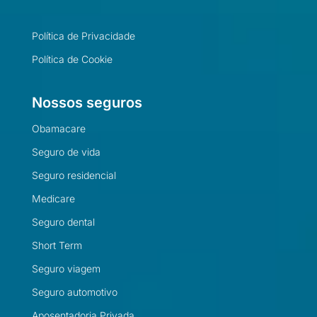
Política de Privacidade
Política de Cookie
Nossos seguros
Obamacare
Seguro de vida
Seguro residencial
Medicare
Seguro dental
Short Term
Seguro viagem
Seguro automotivo
Aposentadoria Privada