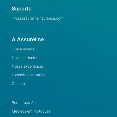
Suporte
info@assurelineinsurance.com
A Assureline
Quem somos
Nossos clientes
Nossa experiência
Dicionário da Saúde
Contato
Portal furacão
Médicos em Português