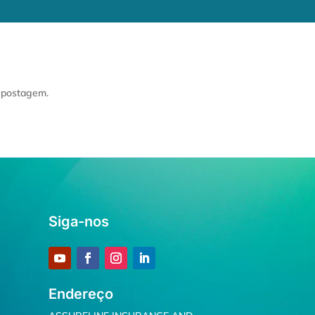
a postagem.
Siga-nos
Endereço