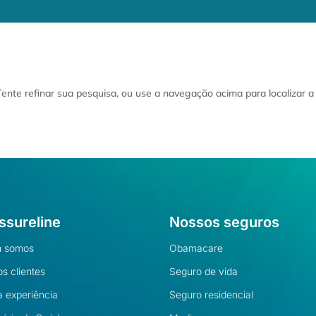
 Tente refinar sua pesquisa, ou use a navegação acima para localizar 
ssureline
Nossos seguros
 somos
Obamacare
s clientes
Seguro de vida
 experiência
Seguro residencial