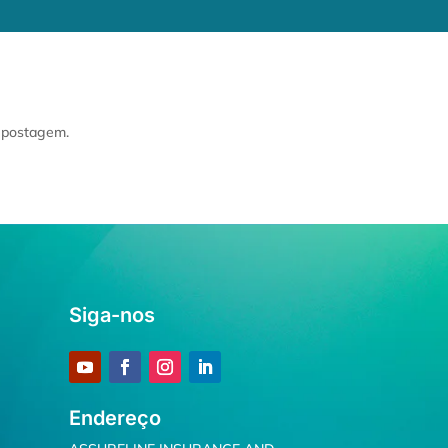
a postagem.
Siga-nos
Endereço