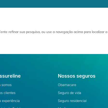
 Tente refinar sua pesquisa, ou use a navegação acima para localizar 
ssureline
Nossos seguros
 somos
Obamacare
s clientes
Seguro de vida
 experiência
Seguro residencial