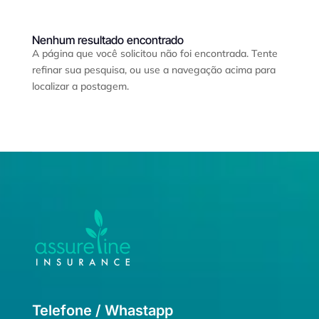
Nenhum resultado encontrado
A página que você solicitou não foi encontrada. Tente
refinar sua pesquisa, ou use a navegação acima para
localizar a postagem.
Telefone / Whastapp