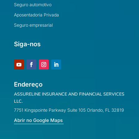
Seguro automotivo
Aposentadoria Privada
Seguro empresarial
Siga-nos
Endereço
ASSURELINE INSURANCE AND FINANCIAL SERVICES
LLC.
7751 Kingspointe Parkway Suite 105 Orlando, FL 32819
Abrir no Google Maps