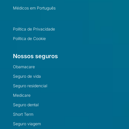
Médicos em Português
Política de Privacidade
Política de Cookie
Nossos seguros
Obamacare
Seguro de vida
Seguro residencial
Medicare
Seguro dental
Short Term
Seguro viagem