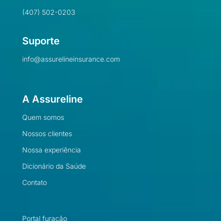
(407) 502-0203
Suporte
info@assurelineinsurance.com
A Assureline
Quem somos
Nossos clientes
Nossa experiência
Dicionário da Saúde
Contato
Portal furacão