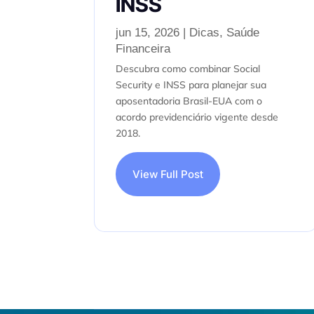
INSS
jun 15, 2026
|
Dicas
,
Saúde
Financeira
Descubra como combinar Social
Security e INSS para planejar sua
aposentadoria Brasil-EUA com o
acordo previdenciário vigente desde
2018.
View Full Post