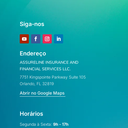
Siga-nos
Endereço
ASSURELINE INSURANCE AND
FINANCIAL SERVICES LLC.
7751 Kingspointe Parkway Suite 105
Orlando, FL 32819
Abrir no Google Maps
Horários
Segunda à Sexta:
9h - 17h