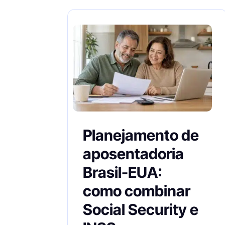
Planejamento de
aposentadoria
Brasil-EUA:
como combinar
Social Security e