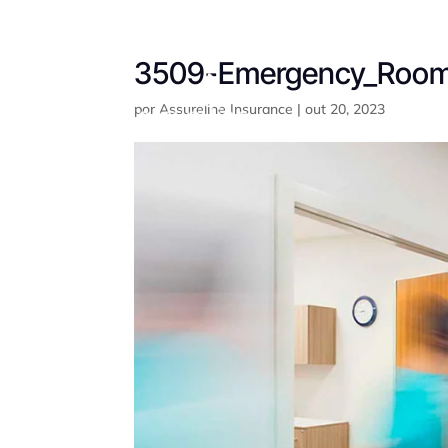
3509-Emergency_Room
por
Assureline Insurance
|
out 20, 2023