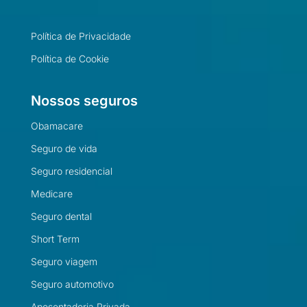
Política de Privacidade
Política de Cookie
Nossos seguros
Obamacare
Seguro de vida
Seguro residencial
Medicare
Seguro dental
Short Term
Seguro viagem
Seguro automotivo
Aposentadoria Privada