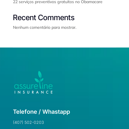
22 serviços preventivos gratuitos no Obamacare
Recent Comments
Nenhum comentário para mostrar.
Telefone / Whastapp
(407) 502-0203