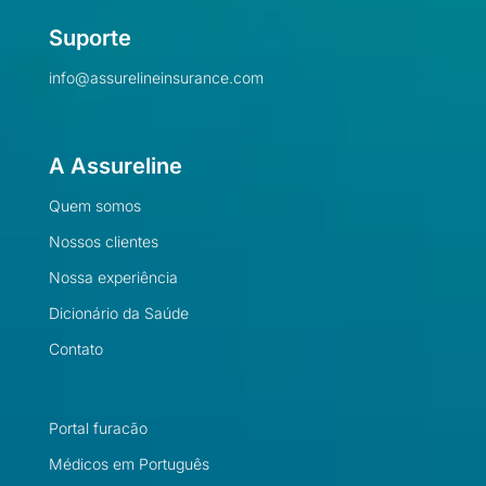
Suporte
info@assurelineinsurance.com
A Assureline
Quem somos
Nossos clientes
Nossa experiência
Dicionário da Saúde
Contato
Portal furacão
Médicos em Português