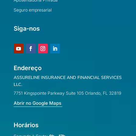
Seguro empresarial
Siga-nos
Endereço
ASSURELINE INSURANCE AND FINANCIAL SERVICES
LLC.
7751 Kingspointe Parkway Suite 105 Orlando, FL 32819
Abrir no Google Maps
Horários