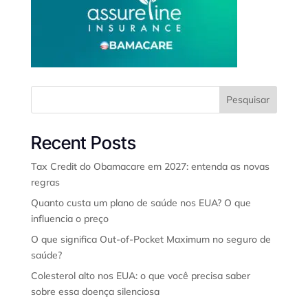
Pesquisar
Recent Posts
Tax Credit do Obamacare em 2027: entenda as novas
regras
Quanto custa um plano de saúde nos EUA? O que
influencia o preço
O que significa Out-of-Pocket Maximum no seguro de
saúde?
Colesterol alto nos EUA: o que você precisa saber
sobre essa doença silenciosa