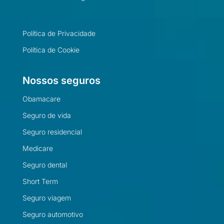
Política de Privacidade
Política de Cookie
Nossos seguros
Obamacare
Seguro de vida
Seguro residencial
Medicare
Seguro dental
Short Term
Seguro viagem
Seguro automotivo