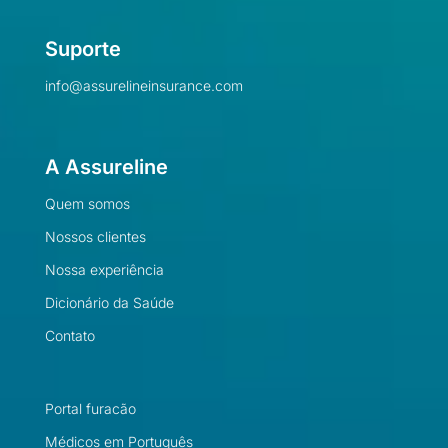
Suporte
info@assurelineinsurance.com
A Assureline
Quem somos
Nossos clientes
Nossa experiência
Dicionário da Saúde
Contato
Portal furacão
Médicos em Português