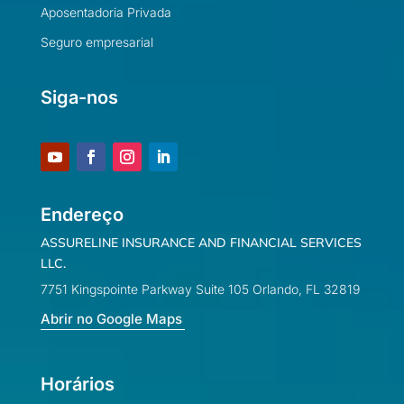
Aposentadoria Privada
Seguro empresarial
Siga-nos
Endereço
ASSURELINE INSURANCE AND FINANCIAL SERVICES
LLC.
7751 Kingspointe Parkway Suite 105 Orlando, FL 32819
Abrir no Google Maps
Horários