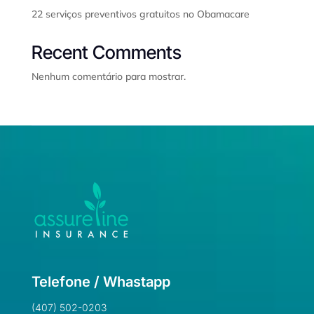
22 serviços preventivos gratuitos no Obamacare
Recent Comments
Nenhum comentário para mostrar.
Telefone / Whastapp
(407) 502-0203