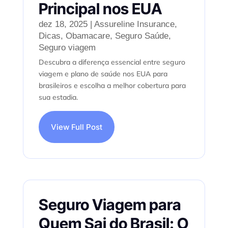
Principal nos EUA
dez 18, 2025
|
Assureline Insurance
,
Dicas
,
Obamacare
,
Seguro Saúde
,
Seguro viagem
Descubra a diferença essencial entre seguro
viagem e plano de saúde nos EUA para
brasileiros e escolha a melhor cobertura para
sua estadia.
View Full Post
Seguro Viagem para
Quem Sai do Brasil: O