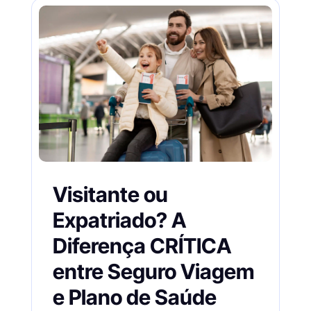
Visitante ou
Expatriado? A
Diferença CRÍTICA
entre Seguro Viagem
e Plano de Saúde