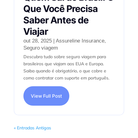
Que Você Precisa
Saber Antes de
Viajar
out 28, 2025
|
Assureline Insurance
,
Seguro viagem
Descubra tudo sobre seguro viagem para
brasileiros que viajam aos EUA e Europa.
Saiba quando é obrigatório, o que cobre e
como contratar com suporte em português.
View Full Post
« Entradas Antigas