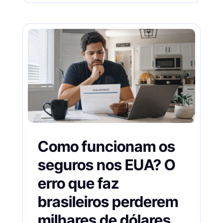
Como funcionam os
seguros nos EUA? O
erro que faz
brasileiros perderem
milhares de dólares