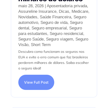
maio 28, 2026
|
Aposentadoria privada
,
Assureline Insurance
,
Dicas
,
Medicare
,
Novidades
,
Saúde Financeira
,
Seguro
automotivo
,
Seguro de vida
,
Seguro
dental
,
Seguro empresarial
,
Seguro
para estudantes
,
Seguro residencial
,
Seguro Saúde
,
Seguro viagem
,
Seguro
Visão
,
Short Term
Descubra como funcionam os seguros nos
EUA e evite o erro comum que faz brasileiros
perderem milhares de dólares. Saiba escolher
o seguro ideal!
View Full Post