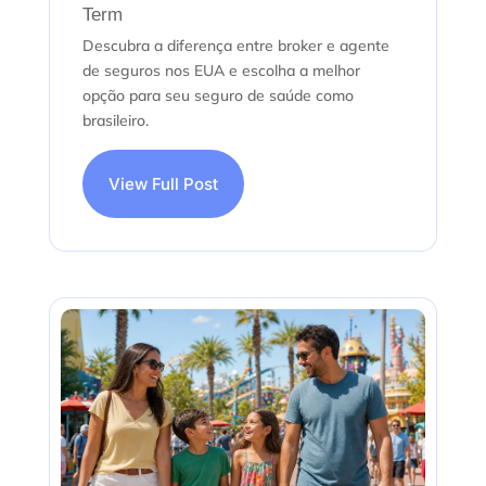
Term
Descubra a diferença entre broker e agente
de seguros nos EUA e escolha a melhor
opção para seu seguro de saúde como
brasileiro.
View Full Post