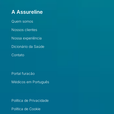
A Assureline
Quem somos
Nossos clientes
Nossa experiência
Dicionário da Saúde
Contato
Portal furacão
Médicos em Português
Política de Privacidade
Política de Cookie