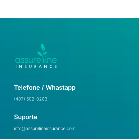
Telefone / Whastapp
(407) 502-0203
Suporte
info@assurelineinsurance.com