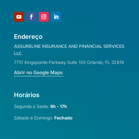
Endereço
ASSURELINE INSURANCE AND FINANCIAL SERVICES
LLC.
7751 Kingspointe Parkway Suite 105 Orlando, FL 32819
Abrir no Google Maps
Horários
Segunda à Sexta:
9h - 17h
Sábado e Domingo:
Fechado