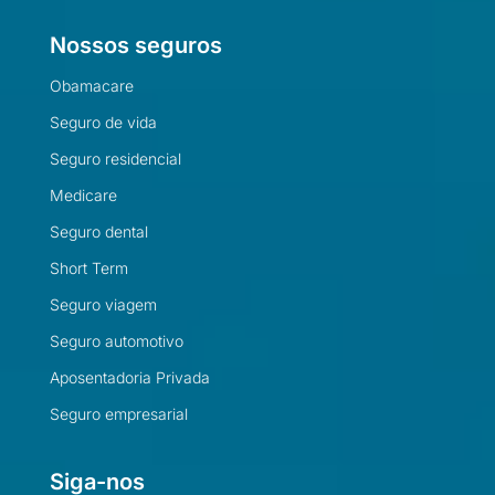
Nossos seguros
Obamacare
Seguro de vida
Seguro residencial
Medicare
Seguro dental
Short Term
Seguro viagem
Seguro automotivo
Aposentadoria Privada
Seguro empresarial
Siga-nos