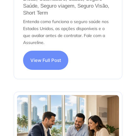
Saúde
,
Seguro viagem
,
Seguro Visão
,
Short Term
Entenda como funciona o seguro saúde nos
Estados Unidos, as opções disponíveis e o
que avaliar antes de contratar. Fale com a
Assureline.
View Full Post