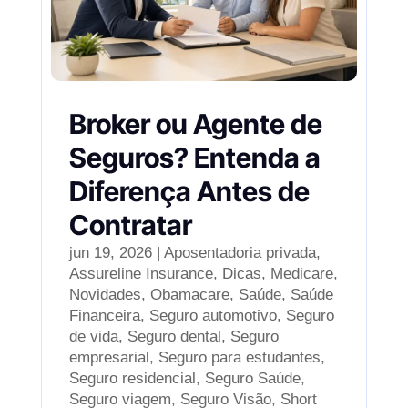
Broker ou Agente de
Seguros? Entenda a
Diferença Antes de
Contratar
jun 19, 2026
|
Aposentadoria privada
,
Assureline Insurance
,
Dicas
,
Medicare
,
Novidades
,
Obamacare
,
Saúde
,
Saúde
Financeira
,
Seguro automotivo
,
Seguro
de vida
,
Seguro dental
,
Seguro
empresarial
,
Seguro para estudantes
,
Seguro residencial
,
Seguro Saúde
,
Seguro viagem
,
Seguro Visão
,
Short