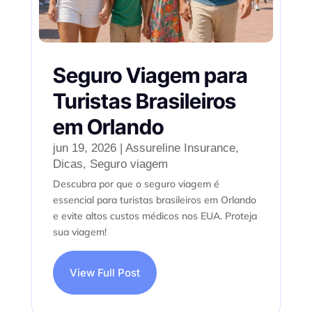
Seguro Viagem para
Turistas Brasileiros
em Orlando
jun 19, 2026
|
Assureline Insurance
,
Dicas
,
Seguro viagem
Descubra por que o seguro viagem é
essencial para turistas brasileiros em Orlando
e evite altos custos médicos nos EUA. Proteja
sua viagem!
View Full Post