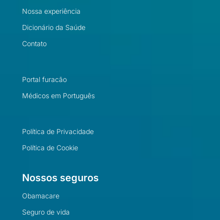
Nossa experiência
Dicionário da Saúde
Contato
Portal furacão
Médicos em Português
Política de Privacidade
Política de Cookie
Nossos seguros
Obamacare
Seguro de vida