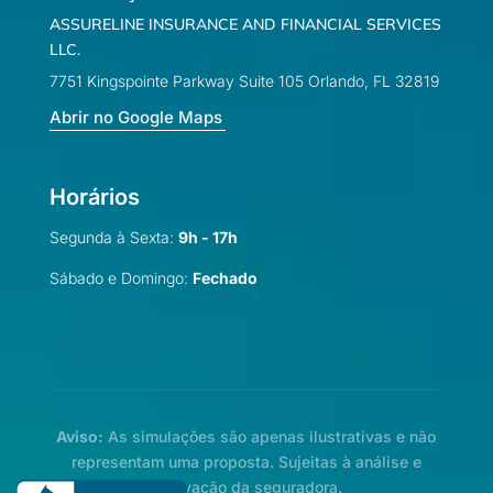
ASSURELINE INSURANCE AND FINANCIAL SERVICES
LLC.
7751 Kingspointe Parkway Suite 105 Orlando, FL 32819
Abrir no Google Maps
Horários
Segunda à Sexta:
9h - 17h
Sábado e Domingo:
Fechado
Aviso:
As simulações são apenas ilustrativas e não
representam uma proposta. Sujeitas à análise e
aprovação da seguradora.