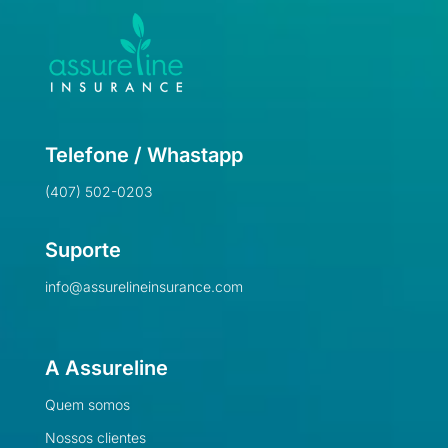
Telefone / Whastapp
(407) 502-0203
Suporte
info@assurelineinsurance.com
A Assureline
Quem somos
Nossos clientes