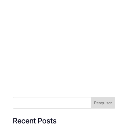
Pesquisar
Recent Posts