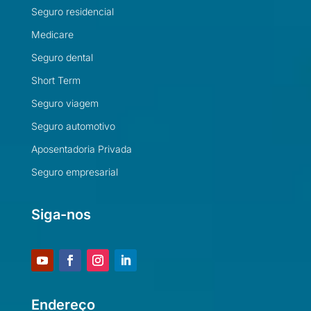
Seguro residencial
Medicare
Seguro dental
Short Term
Seguro viagem
Seguro automotivo
Aposentadoria Privada
Seguro empresarial
Siga-nos
Endereço