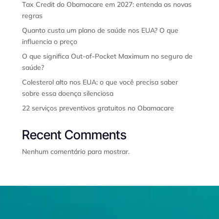
Tax Credit do Obamacare em 2027: entenda as novas
regras
Quanto custa um plano de saúde nos EUA? O que
influencia o preço
O que significa Out-of-Pocket Maximum no seguro de
saúde?
Colesterol alto nos EUA: o que você precisa saber
sobre essa doença silenciosa
22 serviços preventivos gratuitos no Obamacare
Recent Comments
Nenhum comentário para mostrar.