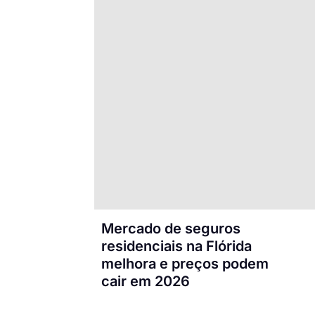
Mercado de seguros
residenciais na Flórida
melhora e preços podem
cair em 2026