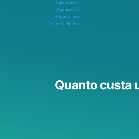
Quanto custa 