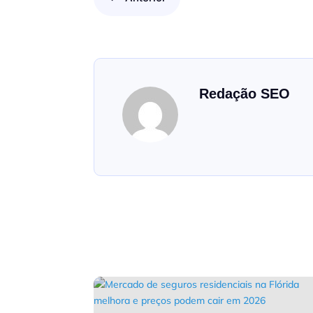
Redação SEO