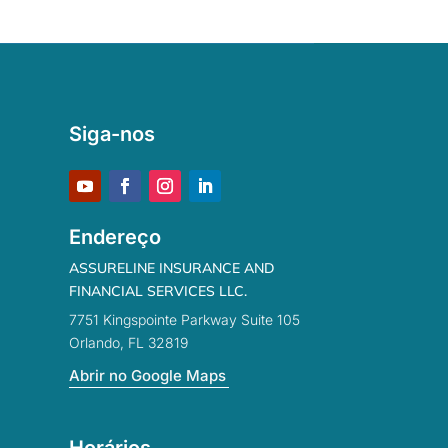
Siga-nos
Endereço
ASSURELINE INSURANCE AND
FINANCIAL SERVICES LLC.
7751 Kingspointe Parkway Suite 105
Orlando, FL 32819
Abrir no Google Maps
Horários