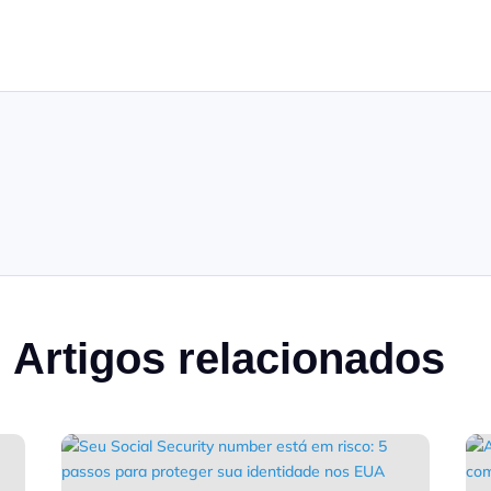
Artigos relacionados