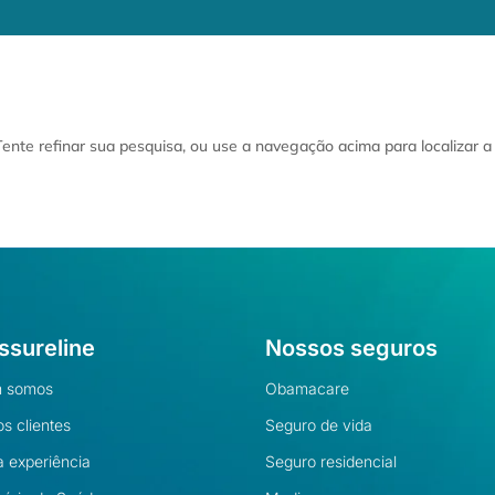
 Tente refinar sua pesquisa, ou use a navegação acima para localizar 
ssureline
Nossos seguros
 somos
Obamacare
s clientes
Seguro de vida
 experiência
Seguro residencial