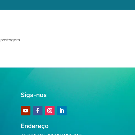
a postagem.
Siga-nos
Endereço