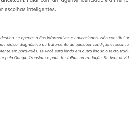
r escolhas inteligentes.
destina-se apenas a fins informativos e educacionais. Não constitui 
o médico, diagnóstico ou tratamento de qualquer condição específica. 
lmente em português, se você esta lendo em outra lingua o texto trad
e pelo Google Translate e pode ter falhas na tradução. Se tiver duvi