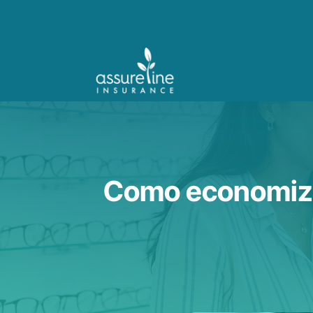
Como economiza