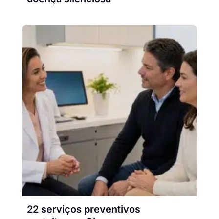
22 serviços preventivos