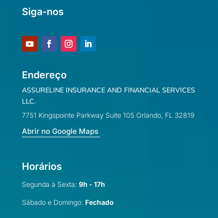
Siga-nos
Endereço
ASSURELINE INSURANCE AND FINANCIAL SERVICES
LLC.
7751 Kingspointe Parkway Suite 105 Orlando, FL 32819
Abrir no Google Maps
Horários
Segunda à Sexta:
9h - 17h
Sábado e Domingo:
Fechado