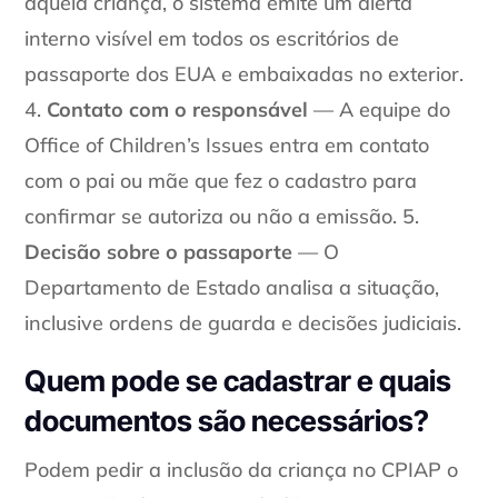
aquela criança, o sistema emite um alerta
interno visível em todos os escritórios de
passaporte dos EUA e embaixadas no exterior.
4.
Contato com o responsável
— A equipe do
Office of Children’s Issues entra em contato
com o pai ou mãe que fez o cadastro para
confirmar se autoriza ou não a emissão. 5.
Decisão sobre o passaporte
— O
Departamento de Estado analisa a situação,
inclusive ordens de guarda e decisões judiciais.
Quem pode se cadastrar e quais
documentos são necessários?
Podem pedir a inclusão da criança no CPIAP o