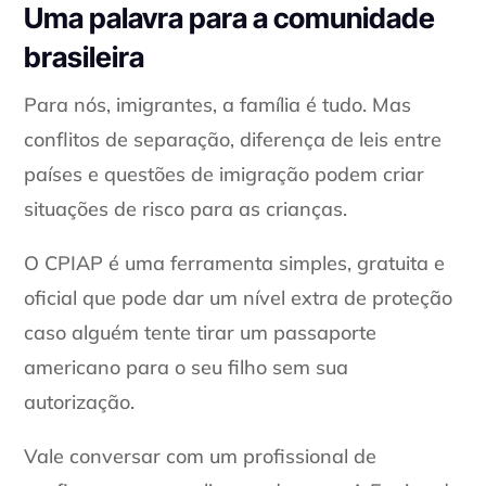
Uma palavra para a comunidade
brasileira
Para nós, imigrantes, a família é tudo. Mas
conflitos de separação, diferença de leis entre
países e questões de imigração podem criar
situações de risco para as crianças.
O CPIAP é uma ferramenta simples, gratuita e
oficial que pode dar um nível extra de proteção
caso alguém tente tirar um passaporte
americano para o seu filho sem sua
autorização.
Vale conversar com um profissional de