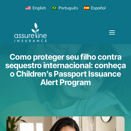
English
Português
Español
Como proteger seu filho contra
sequestro internacional: conheça
o Children’s Passport Issuance
Alert Program