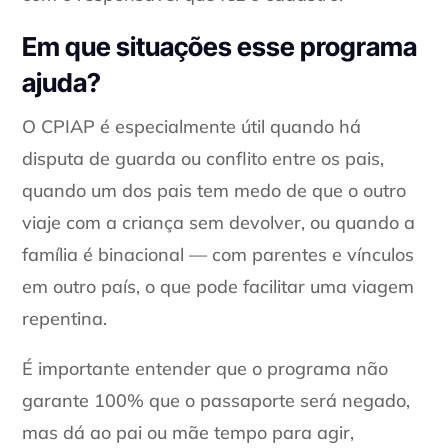
Em que situações esse programa
ajuda?
O CPIAP é especialmente útil quando há
disputa de guarda ou conflito entre os pais,
quando um dos pais tem medo de que o outro
viaje com a criança sem devolver, ou quando a
família é binacional — com parentes e vínculos
em outro país, o que pode facilitar uma viagem
repentina.
É importante entender que o programa não
garante 100% que o passaporte será negado,
mas dá ao pai ou mãe tempo para agir,