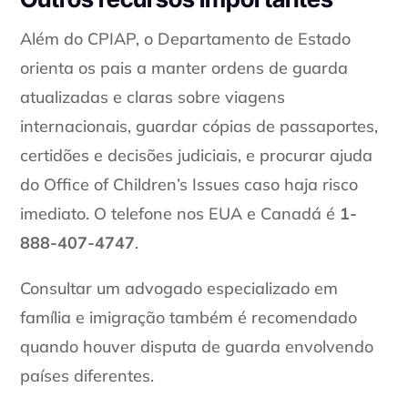
Além do CPIAP, o Departamento de Estado
orienta os pais a manter ordens de guarda
atualizadas e claras sobre viagens
internacionais, guardar cópias de passaportes,
certidões e decisões judiciais, e procurar ajuda
do Office of Children’s Issues caso haja risco
imediato. O telefone nos EUA e Canadá é
1-
888-407-4747
.
Consultar um advogado especializado em
família e imigração também é recomendado
quando houver disputa de guarda envolvendo
países diferentes.