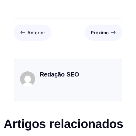
#
$
Anterior
Próximo
Redação SEO
Artigos relacionados