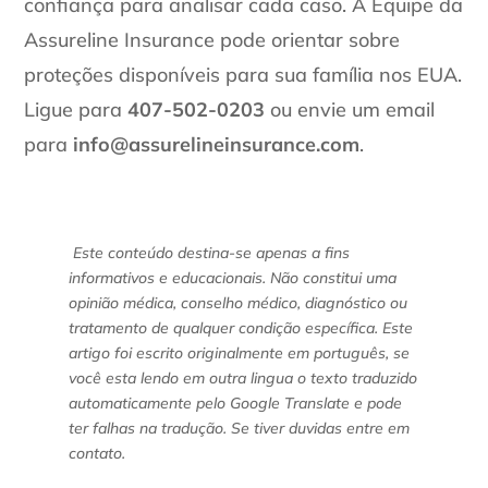
confiança para analisar cada caso. A Equipe da
Assureline Insurance pode orientar sobre
proteções disponíveis para sua família nos EUA.
Ligue para
407-502-0203
ou envie um email
para
info@assurelineinsurance.com
.
Este conteúdo destina-se apenas a fins
informativos e educacionais. Não constitui uma
opinião médica, conselho médico, diagnóstico ou
tratamento de qualquer condição específica. Este
artigo foi escrito originalmente em português, se
você esta lendo em outra lingua o texto traduzido
automaticamente pelo Google Translate e pode
ter falhas na tradução. Se tiver duvidas entre em
contato.