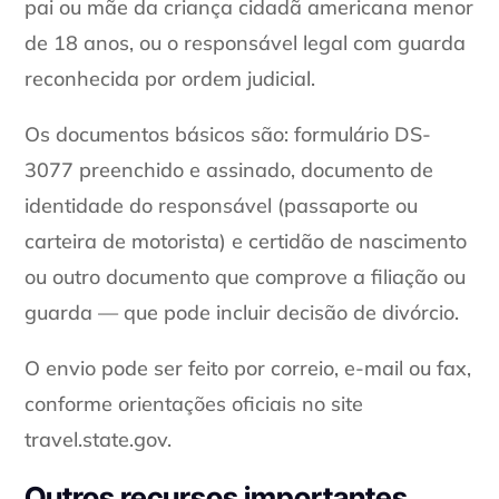
pai ou mãe da criança cidadã americana menor
de 18 anos, ou o responsável legal com guarda
reconhecida por ordem judicial.
Os documentos básicos são: formulário DS-
3077 preenchido e assinado, documento de
identidade do responsável (passaporte ou
carteira de motorista) e certidão de nascimento
ou outro documento que comprove a filiação ou
guarda — que pode incluir decisão de divórcio.
O envio pode ser feito por correio, e-mail ou fax,
conforme orientações oficiais no site
travel.state.gov.
Outros recursos importantes