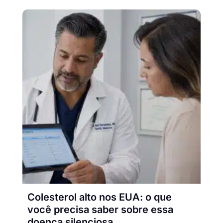
Colesterol alto nos EUA: o que
você precisa saber sobre essa
doença silenciosa