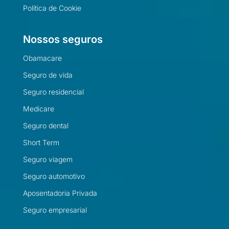
Política de Cookie
Nossos seguros
Obamacare
Seguro de vida
Seguro residencial
Medicare
Seguro dental
Short Term
Seguro viagem
Seguro automotivo
Aposentadoria Privada
Seguro empresarial