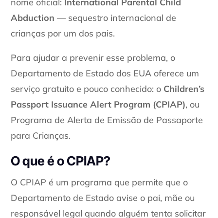
nome oficial:
International Parental Child
Abduction
— sequestro internacional de
crianças por um dos pais.
Para ajudar a prevenir esse problema, o
Departamento de Estado dos EUA oferece um
serviço gratuito e pouco conhecido: o
Children’s
Passport Issuance Alert Program (CPIAP)
, ou
Programa de Alerta de Emissão de Passaporte
para Crianças.
O que é o CPIAP?
O CPIAP é um programa que permite que o
Departamento de Estado avise o pai, mãe ou
responsável legal quando alguém tenta solicitar