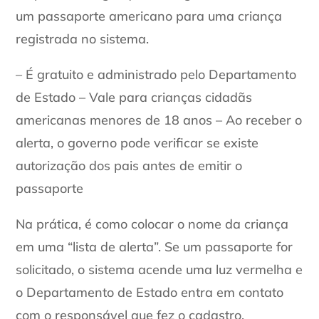
um passaporte americano para uma criança
registrada no sistema.
– É gratuito e administrado pelo Departamento
de Estado – Vale para crianças cidadãs
americanas menores de 18 anos – Ao receber o
alerta, o governo pode verificar se existe
autorização dos pais antes de emitir o
passaporte
Na prática, é como colocar o nome da criança
em uma “lista de alerta”. Se um passaporte for
solicitado, o sistema acende uma luz vermelha e
o Departamento de Estado entra em contato
com o responsável que fez o cadastro.