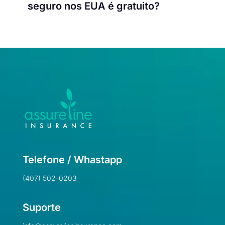
seguro nos EUA é gratuito?
Telefone / Whastapp
(407) 502-0203
Suporte