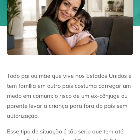
Todo pai ou mãe que vive nos Estados Unidos e
tem família em outro país costuma carregar um
medo em comum: o risco de um ex-cônjuge ou
parente levar a criança para fora do país sem
autorização.
Esse tipo de situação é tão sério que tem até