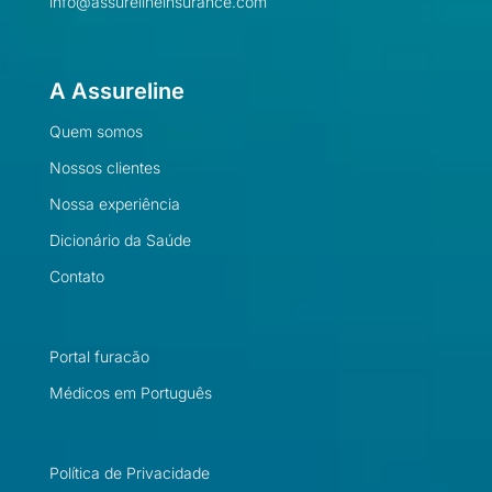
info@assurelineinsurance.com
A Assureline
Quem somos
Nossos clientes
Nossa experiência
Dicionário da Saúde
Contato
Portal furacão
Médicos em Português
Política de Privacidade