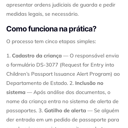
apresentar ordens judiciais de guarda e pedir
medidas legais, se necessário.
Como funciona na prática?
O processo tem cinco etapas simples:
1.
Cadastro da criança
— O responsável envia
o formulário DS-3077 (Request for Entry into
Children’s Passport Issuance Alert Program) ao
Departamento de Estado. 2.
Inclusão no
sistema
— Após análise dos documentos, o
nome da criança entra no sistema de alerta de
passaportes. 3.
Gatilho de alerta
— Se alguém
der entrada em um pedido de passaporte para