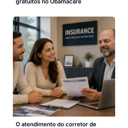
gratuitos no Obamacare
O atendimento do corretor de