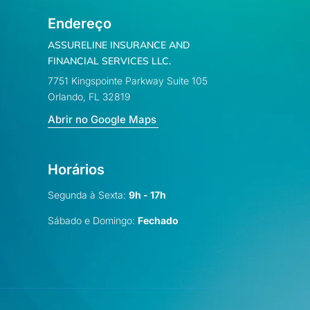
Endereço
ASSURELINE INSURANCE AND
FINANCIAL SERVICES LLC.
7751 Kingspointe Parkway Suite 105
Orlando, FL 32819
Abrir no Google Maps
Horários
Segunda à Sexta:
9h - 17h
Sábado e Domingo:
Fechado