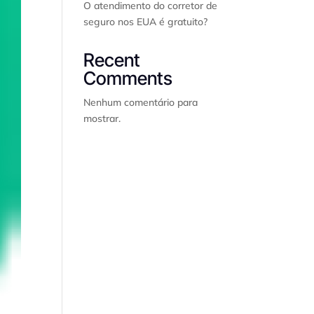
O atendimento do corretor de
seguro nos EUA é gratuito?
Recent
Comments
Nenhum comentário para
mostrar.