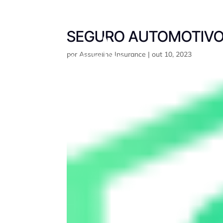
SEGURO AUTOMOTIV
por
Assureline Insurance
|
out 10, 2023