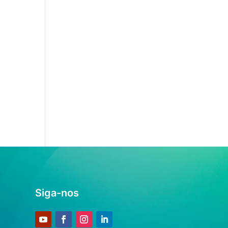
Siga-nos